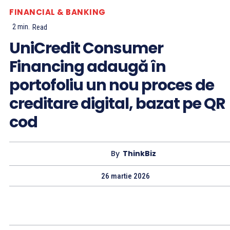
FINANCIAL & BANKING
2
min.
Read
UniCredit Consumer
Financing adaugă în
portofoliu un nou proces de
creditare digital, bazat pe QR
cod
By
ThinkBiz
26 martie 2026