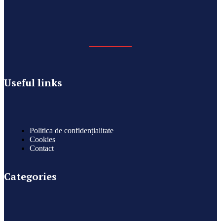
Useful links
Politica de confidențialitate
Cookies
Contact
Categories