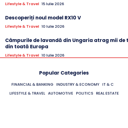
Lifestyle & Travel
15 Iulie 2026
Descoperiți noul model RX10 V
Lifestyle & Travel
10 Iulie 2026
Câmpurile de lavandă din Ungaria atrag mii de t
din toată Europa
Lifestyle & Travel
10 Iulie 2026
Popular Categories
FINANCIAL & BANKING
INDUSTRY & ECONOMY
IT & C
LIFESTYLE & TRAVEL
AUTOMOTIVE
POLITICS
REAL ESTATE