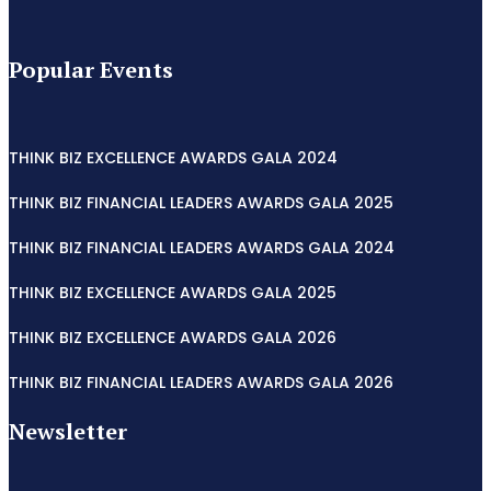
Popular Events
THINK BIZ EXCELLENCE AWARDS GALA 2024
THINK BIZ FINANCIAL LEADERS AWARDS GALA 2025
THINK BIZ FINANCIAL LEADERS AWARDS GALA 2024
THINK BIZ EXCELLENCE AWARDS GALA 2025
THINK BIZ EXCELLENCE AWARDS GALA 2026
THINK BIZ FINANCIAL LEADERS AWARDS GALA 2026
Newsletter