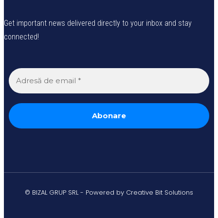
Get important news delivered directly to your inbox and stay
connected!
© BIZAL GRUP SRL - Powered by Creative Bit Solutions