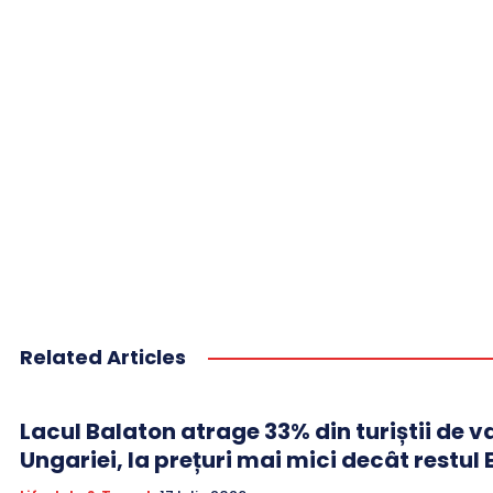
Related Articles
Lacul Balaton atrage 33% din turiștii de v
Ungariei, la prețuri mai mici decât restul 