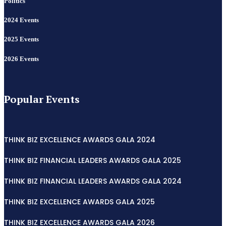
Politics
2024 Events
2025 Events
2026 Events
Popular Events
THINK BIZ EXCELLENCE AWARDS GALA 2024
THINK BIZ FINANCIAL LEADERS AWARDS GALA 2025
THINK BIZ FINANCIAL LEADERS AWARDS GALA 2024
THINK BIZ EXCELLENCE AWARDS GALA 2025
THINK BIZ EXCELLENCE AWARDS GALA 2026