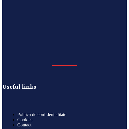
Useful links
Politica de confidențialitate
Cookies
Contact