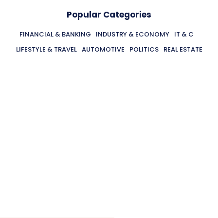
Popular Categories
FINANCIAL & BANKING
INDUSTRY & ECONOMY
IT & C
LIFESTYLE & TRAVEL
AUTOMOTIVE
POLITICS
REAL ESTATE