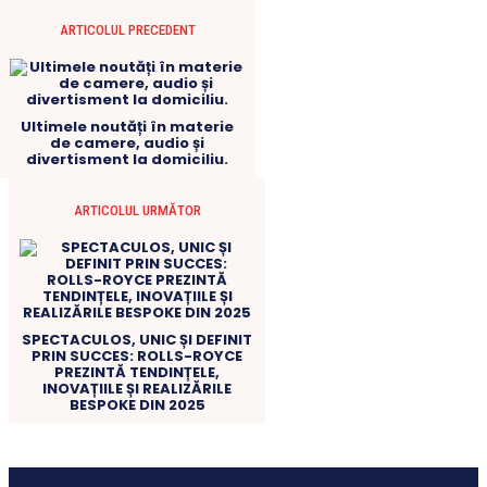
ARTICOLUL PRECEDENT
Ultimele noutăți în materie
de camere, audio și
divertisment la domiciliu.
ARTICOLUL URMĂTOR
SPECTACULOS, UNIC ȘI DEFINIT
PRIN SUCCES: ROLLS-ROYCE
PREZINTĂ TENDINȚELE,
INOVAȚIILE ȘI REALIZĂRILE
BESPOKE DIN 2025