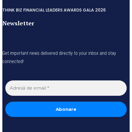
THINK BIZ FINANCIAL LEADERS AWARDS GALA 2026
Newsletter
Get important news delivered directly to your inbox and stay
connected!