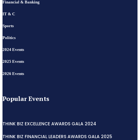
Financial & Banking
IT & C
Sports
Politics
2024 Events
2025 Events
2026 Events
Popular Events
THINK BIZ EXCELLENCE AWARDS GALA 2024
THINK BIZ FINANCIAL LEADERS AWARDS GALA 2025