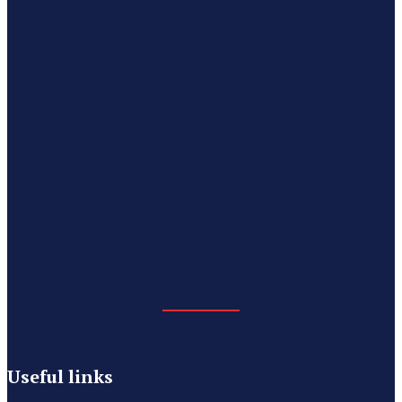
Useful links