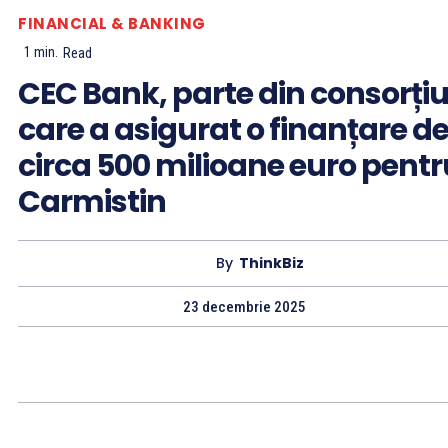
FINANCIAL & BANKING
1
min.
Read
CEC Bank, parte din consorțiu
care a asigurat o finanțare d
circa 500 milioane euro pentr
Carmistin
By
ThinkBiz
23 decembrie 2025