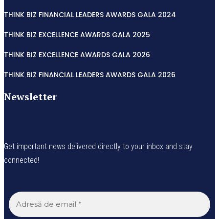
THINK BIZ FINANCIAL LEADERS AWARDS GALA 2024
THINK BIZ EXCELLENCE AWARDS GALA 2025
THINK BIZ EXCELLENCE AWARDS GALA 2026
THINK BIZ FINANCIAL LEADERS AWARDS GALA 2026
Newsletter
Get important news delivered directly to your inbox and stay
connected!