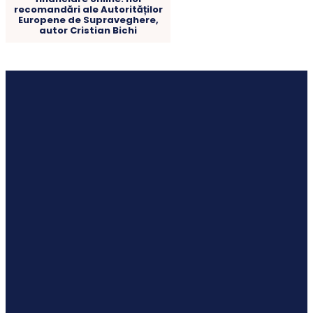
recomandări ale Autorităților
Europene de Supraveghere,
autor Cristian Bichi