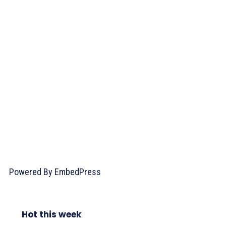
Powered By EmbedPress
Hot this week