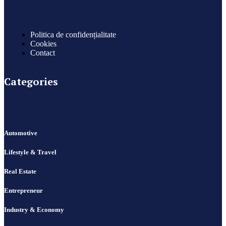
Politica de confidențialitate
Cookies
Contact
Categories
Automotive
Lifestyle & Travel
Real Estate
Entrepreneur
Industry & Economy