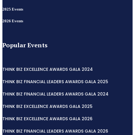
2025 Events
2026 Events
Popular Events
THINK BIZ EXCELLENCE AWARDS GALA 2024
THINK BIZ FINANCIAL LEADERS AWARDS GALA 2025
THINK BIZ FINANCIAL LEADERS AWARDS GALA 2024
THINK BIZ EXCELLENCE AWARDS GALA 2025
THINK BIZ EXCELLENCE AWARDS GALA 2026
THINK BIZ FINANCIAL LEADERS AWARDS GALA 2026