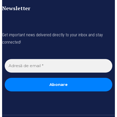
Newsletter
Get important news delivered directly to your inbox and stay
connected!