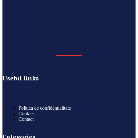
Useful links
Politica de confidențialitate
Cookies
Contact
Categories