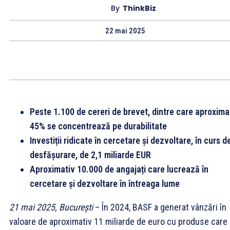
By
ThinkBiz
22 mai 2025
Peste 1.100 de cereri de brevet, dintre care aproxima
45% se concentrează pe durabilitate
Investiții ridicate în cercetare și dezvoltare, în curs d
desfășurare, de 2,1 miliarde EUR
Aproximativ 10.000 de angajați care lucrează în
cercetare și dezvoltare în întreaga lume
21 mai 2025, București
– În 2024, BASF a generat vânzări în
valoare de aproximativ 11 miliarde de euro cu produse care