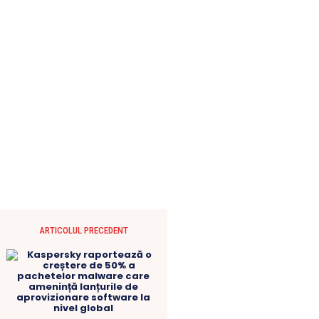
ARTICOLUL PRECEDENT