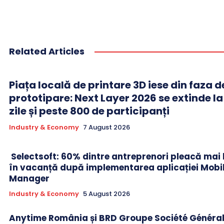
Related Articles
Piața locală de printare 3D iese din faza d
prototipare: Next Layer 2026 se extinde l
zile și peste 800 de participanți
Industry & Economy
7 August 2026
Selectsoft: 60% dintre antreprenori pleacă mai li
în vacanță după implementarea aplicației Mobi
Manager
Industry & Economy
5 August 2026
Anytime România și BRD Groupe Société Généra