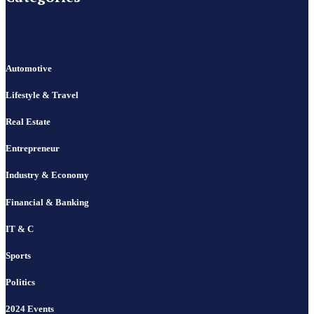
Automotive
Lifestyle & Travel
Real Estate
Entrepreneur
Industry & Economy
Financial & Banking
IT & C
Sports
Politics
2024 Events