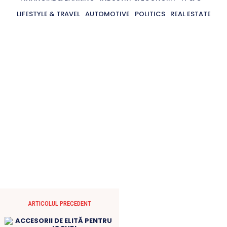
LIFESTYLE & TRAVEL
AUTOMOTIVE
POLITICS
REAL ESTATE
ARTICOLUL PRECEDENT