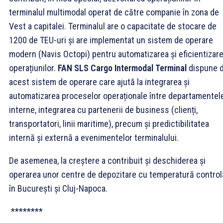
terminalul multimodal operat de către companie în zona de
Vest a capitalei. Terminalul are o capacitate de stocare de
1200 de TEU-uri și are implementat un sistem de operare
modern (Navis Octopi) pentru automatizarea și eficientizar
operațiunilor.
FAN SLS Cargo Intermodal Terminal
dispune 
acest sistem de operare care ajută la integrarea și
automatizarea proceselor operaționale între departamentel
interne, integrarea cu partenerii de business (clienți,
transportatori, linii maritime), precum și predictibilitatea
internă și externă a evenimentelor terminalului.
De asemenea, la creștere a contribuit și deschiderea și
operarea unor centre de depozitare cu temperatură control
în București și Cluj-Napoca.
********