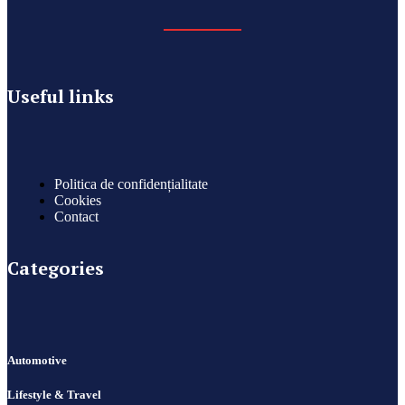
Useful links
Politica de confidențialitate
Cookies
Contact
Categories
Automotive
Lifestyle & Travel