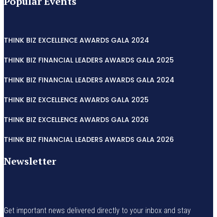
Popular Events
THINK BIZ EXCELLENCE AWARDS GALA 2024
THINK BIZ FINANCIAL LEADERS AWARDS GALA 2025
THINK BIZ FINANCIAL LEADERS AWARDS GALA 2024
THINK BIZ EXCELLENCE AWARDS GALA 2025
THINK BIZ EXCELLENCE AWARDS GALA 2026
THINK BIZ FINANCIAL LEADERS AWARDS GALA 2026
Newsletter
Get important news delivered directly to your inbox and stay