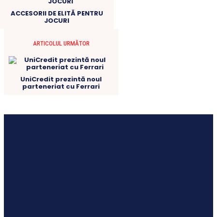
ACCESORII DE ELITĂ PENTRU
JOCURI
ARTICOLUL URMĂTOR
UniCredit prezintă noul
parteneriat cu Ferrari