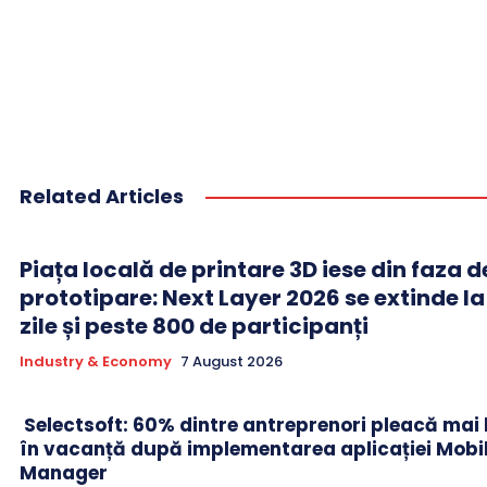
Related Articles
Piața locală de printare 3D iese din faza d
prototipare: Next Layer 2026 se extinde l
zile și peste 800 de participanți
Industry & Economy
7 August 2026
Selectsoft: 60% dintre antreprenori pleacă mai li
în vacanță după implementarea aplicației Mobi
Manager