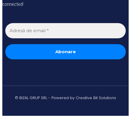
connected!
© BIZAL GRUP SRL - Powered by Creative Bit Solutions