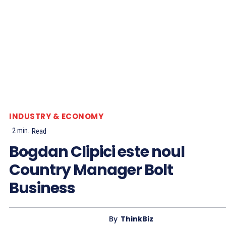
INDUSTRY & ECONOMY
2
min.
Read
Bogdan Clipici este noul
Country Manager Bolt
Business
By
ThinkBiz