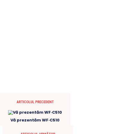
ARTICOLUL PRECEDENT
Vă prezentăm WF‑C510