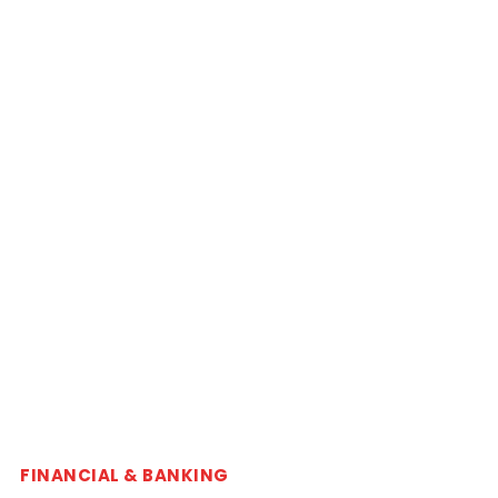
FINANCIAL & BANKING