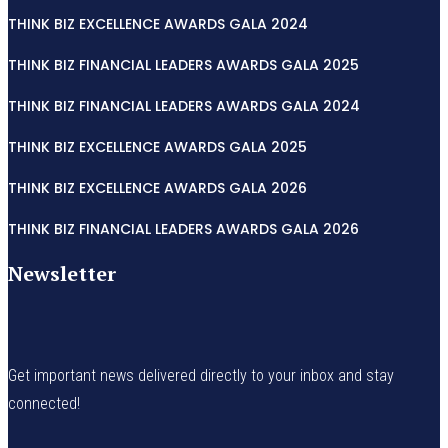
THINK BIZ EXCELLENCE AWARDS GALA 2024
THINK BIZ FINANCIAL LEADERS AWARDS GALA 2025
THINK BIZ FINANCIAL LEADERS AWARDS GALA 2024
THINK BIZ EXCELLENCE AWARDS GALA 2025
THINK BIZ EXCELLENCE AWARDS GALA 2026
THINK BIZ FINANCIAL LEADERS AWARDS GALA 2026
Newsletter
Get important news delivered directly to your inbox and stay
connected!