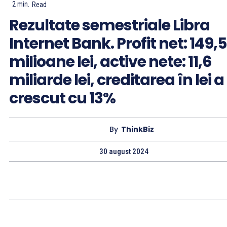
2
min.
Read
Rezultate semestriale Libra
Internet Bank. Profit net: 149,5
milioane lei, active nete: 11,6
miliarde lei, creditarea în lei a
crescut cu 13%
By
ThinkBiz
30 august 2024