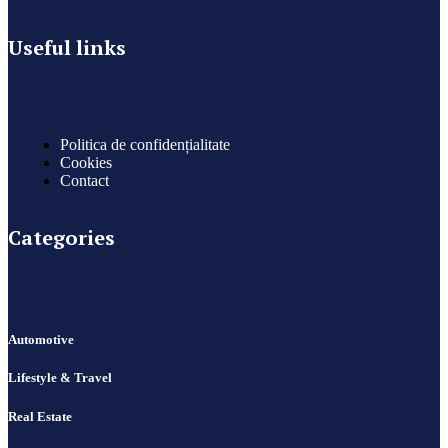
Useful links
Politica de confidențialitate
Cookies
Contact
Categories
Automotive
Lifestyle & Travel
Real Estate