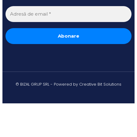
© BIZAL GRUP SRL - Powered by Creative Bit Solutions