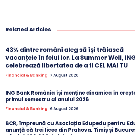
Related Articles
43% dintre români aleg să își trăiască
vacanțele în felul lor. La Summer Well, IN
celebrează libertatea de a fi CEL MAI TU
Financial & Banking
7 August 2026
ING Bank România își menține dinamica în crește
primul semestru al anului 2026
Financial & Banking
6 August 2026
BCR, împreună cu Asociația Edupedu pentru Edu
anunță că trei licee din Prahova, Timiș și Bucure