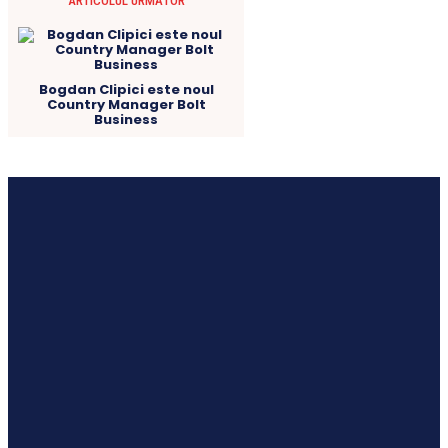
ARTICOLUL URMĂTOR
Bogdan Clipici este noul
Country Manager Bolt
Business