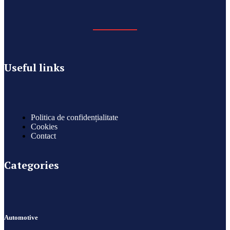
Useful links
Politica de confidențialitate
Cookies
Contact
Categories
Automotive