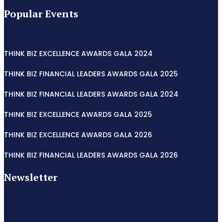
Popular Events
THINK BIZ EXCELLENCE AWARDS GALA 2024
THINK BIZ FINANCIAL LEADERS AWARDS GALA 2025
THINK BIZ FINANCIAL LEADERS AWARDS GALA 2024
THINK BIZ EXCELLENCE AWARDS GALA 2025
THINK BIZ EXCELLENCE AWARDS GALA 2026
THINK BIZ FINANCIAL LEADERS AWARDS GALA 2026
Newsletter