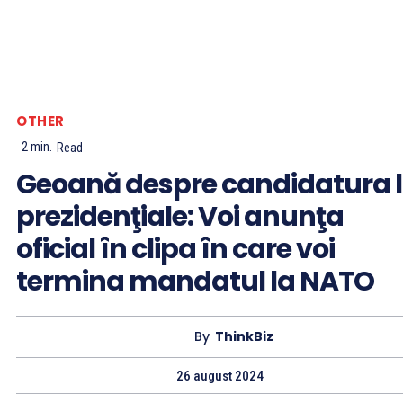
OTHER
2
min.
Read
Geoană despre candidatura 
prezidenţiale: Voi anunţa
oficial în clipa în care voi
termina mandatul la NATO
By
ThinkBiz
26 august 2024