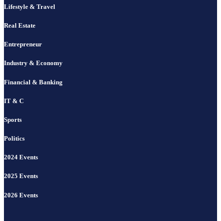
Lifestyle & Travel
Real Estate
Entrepreneur
Industry & Economy
Financial & Banking
IT & C
Sports
Politics
2024 Events
2025 Events
2026 Events