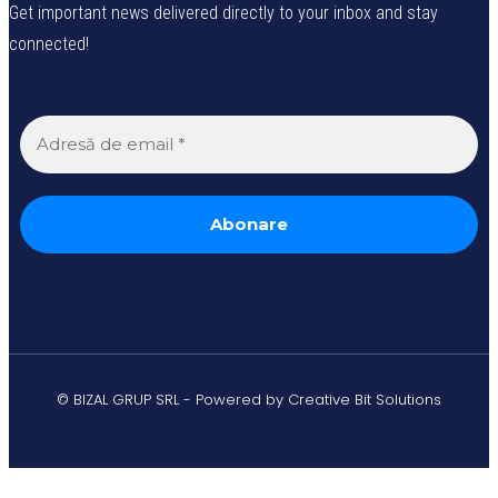
Get important news delivered directly to your inbox and stay
connected!
© BIZAL GRUP SRL - Powered by Creative Bit Solutions