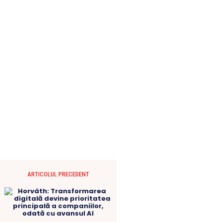
ARTICOLUL PRECEDENT