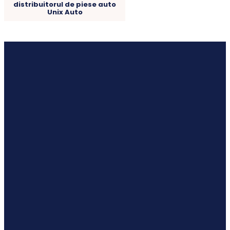
distribuitorul de piese auto
Unix Auto