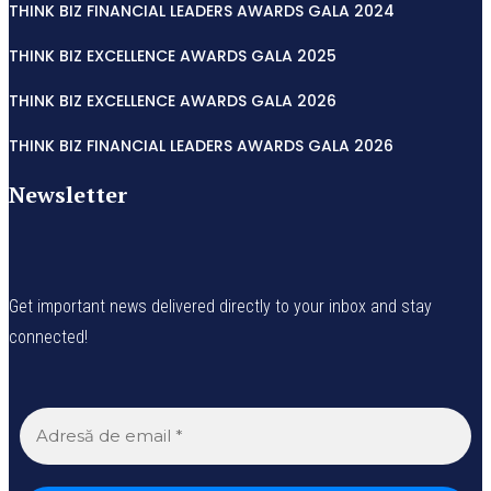
THINK BIZ FINANCIAL LEADERS AWARDS GALA 2024
THINK BIZ EXCELLENCE AWARDS GALA 2025
THINK BIZ EXCELLENCE AWARDS GALA 2026
THINK BIZ FINANCIAL LEADERS AWARDS GALA 2026
Newsletter
Get important news delivered directly to your inbox and stay
connected!