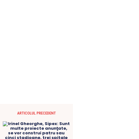
ARTICOLUL PRECEDENT