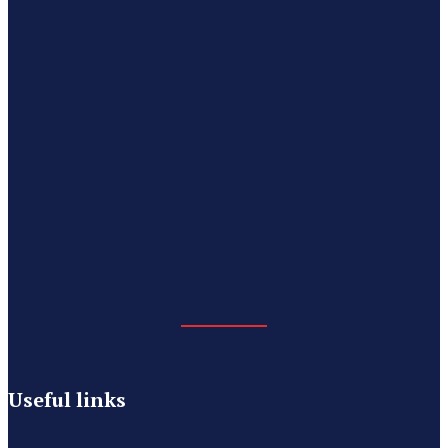
Useful links