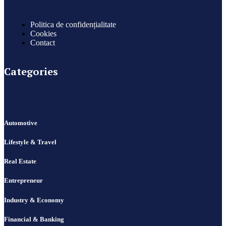
Politica de confidențialitate
Cookies
Contact
Categories
Automotive
Lifestyle & Travel
Real Estate
Entrepreneur
Industry & Economy
Financial & Banking