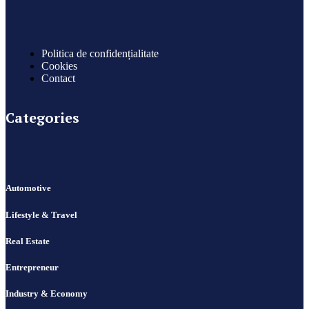
Politica de confidențialitate
Cookies
Contact
Categories
Automotive
Lifestyle & Travel
Real Estate
Entrepreneur
Industry & Economy