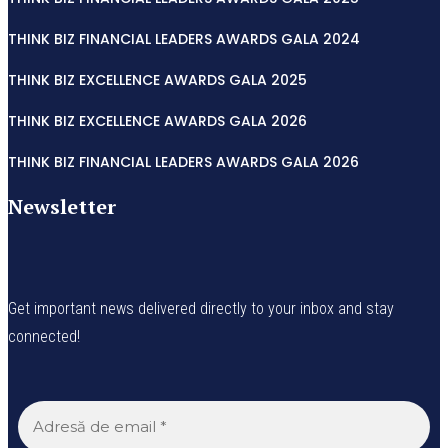
THINK BIZ FINANCIAL LEADERS AWARDS GALA 2024
THINK BIZ EXCELLENCE AWARDS GALA 2025
THINK BIZ EXCELLENCE AWARDS GALA 2026
THINK BIZ FINANCIAL LEADERS AWARDS GALA 2026
Newsletter
Get important news delivered directly to your inbox and stay
connected!