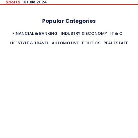
Sports
18 Iulie 2024
Popular Categories
FINANCIAL & BANKING
INDUSTRY & ECONOMY
IT & C
LIFESTYLE & TRAVEL
AUTOMOTIVE
POLITICS
REAL ESTATE