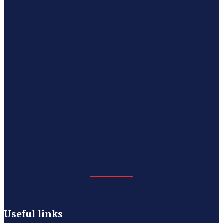
Useful links