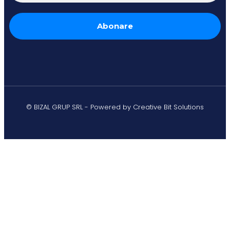
© BIZAL GRUP SRL - Powered by Creative Bit Solutions