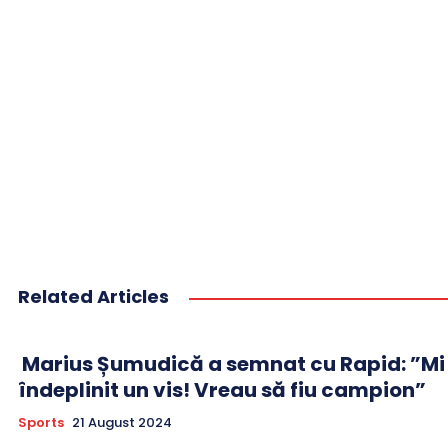
Related Articles
Marius Șumudică a semnat cu Rapid: ”Mi
îndeplinit un vis! Vreau să fiu campion”
Sports
21 August 2024